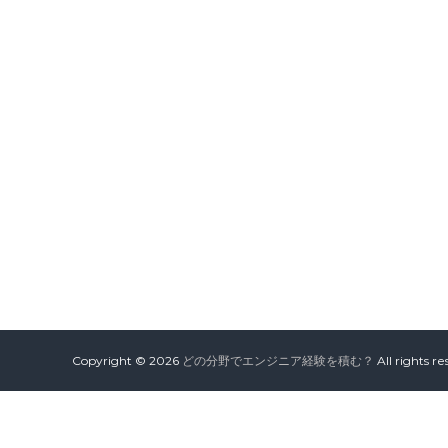
Copyright © 2026
どの分野でエンジニア経験を積む？
All rights 